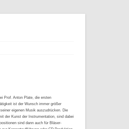
ei Prof. Anton Plate, die ersten
Tätigkeit ist der Wunsch immer größer
 seiner eigenen Musik auszudrücken. Die
it der Kunst der Instrumentation, sind dabei
ositionen sind dann auch für Bläser-